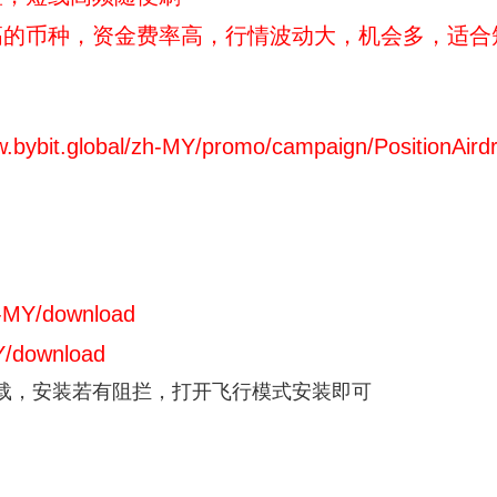
比较高的币种，资金费率高，行情波动大，机会多，适合
w.bybit.global/zh-MY/promo/campaign/PositionAird
zh-MY/download
MY/download
载，安装
若有阻拦，打开飞行模式安装即可