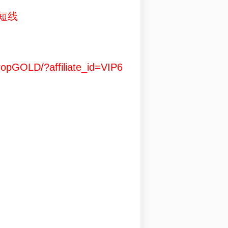
短线
ropGOLD/?affiliate_id=VIP6