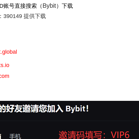
Bybit
D账号直接搜索（
）下载
90149 提供下载
t.global
.io
com